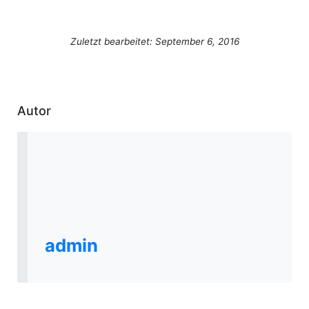
Zuletzt bearbeitet: September 6, 2016
Autor
admin