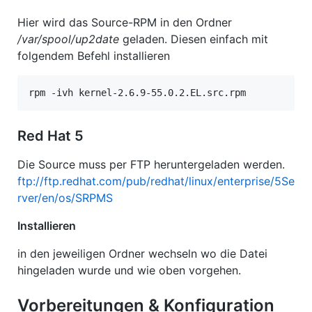
Hier wird das Source-RPM in den Ordner
/var/spool/up2date
geladen. Diesen einfach mit
folgendem Befehl installieren
rpm -ivh kernel-2.6.9-55.0.2.EL.src.rpm
Red Hat 5
Die Source muss per FTP heruntergeladen werden.
ftp://ftp.redhat.com/pub/redhat/linux/enterprise/5Se
rver/en/os/SRPMS
Installieren
in den jeweiligen Ordner wechseln wo die Datei
hingeladen wurde und wie oben vorgehen.
Vorbereitungen & Konfiguration