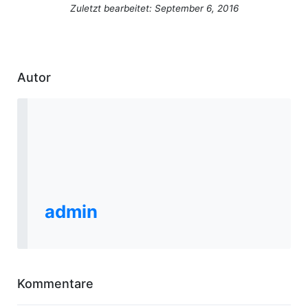
Zuletzt bearbeitet: September 6, 2016
Autor
admin
Kommentare