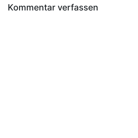
Kommentar verfassen