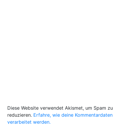
Diese Website verwendet Akismet, um Spam zu
reduzieren.
Erfahre, wie deine Kommentardaten
verarbeitet werden.