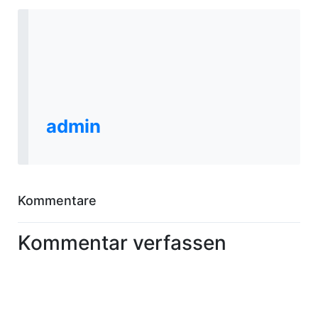
admin
Kommentare
Kommentar verfassen