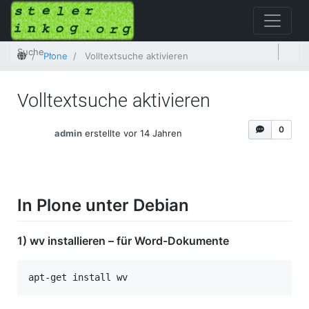
Startseite
Plone
Volltextsuche aktivieren
Volltextsuche aktivieren
0
admin
erstellte vor 14 Jahren
In Plone unter Debian
1) wv installieren – für Word-Dokumente
apt-get install wv