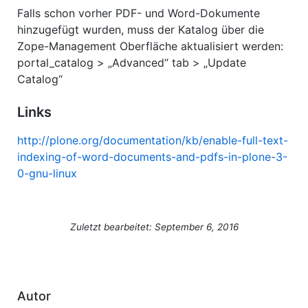
Falls schon vorher PDF- und Word-Dokumente
hinzugefügt wurden, muss der Katalog über die
Zope-Management Oberfläche aktualisiert werden:
portal_catalog > „Advanced“ tab > „Update
Catalog“
Links
http://plone.org/documentation/kb/enable-full-text-
indexing-of-word-documents-and-pdfs-in-plone-3-
0-gnu-linux
Zuletzt bearbeitet: September 6, 2016
Autor