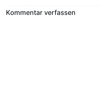
Kommentar verfassen