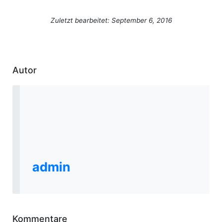
Zuletzt bearbeitet: September 6, 2016
Autor
admin
Kommentare